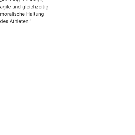
agile und gleichzeitig
moralische Haltung
des Athleten.“