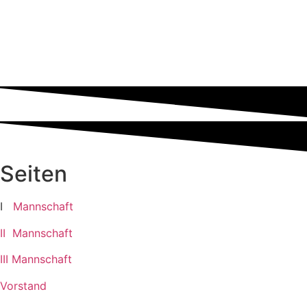
Seiten
I
Mannschaft
II Mannschaft
III Mannschaft
Vorstand