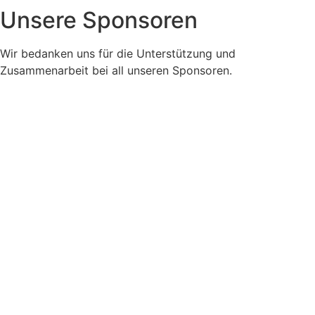
Unsere Sponsoren
Wir bedanken uns für die Unterstützung und
Zusammenarbeit bei all unseren Sponsoren.