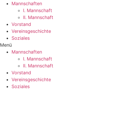
Mannschaften
I. Mannschaft
II. Mannschaft
Vorstand
Vereinsgeschichte
Soziales
Menü
Mannschaften
I. Mannschaft
II. Mannschaft
Vorstand
Vereinsgeschichte
Soziales