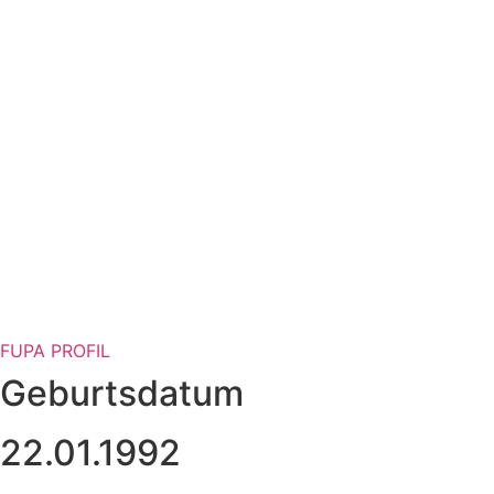
FUPA PROFIL
Geburtsdatum
22.01.1992