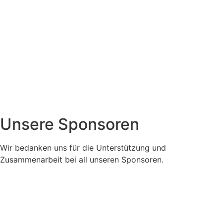
Unsere Sponsoren
Wir bedanken uns für die Unterstützung und
Zusammenarbeit bei all unseren Sponsoren.