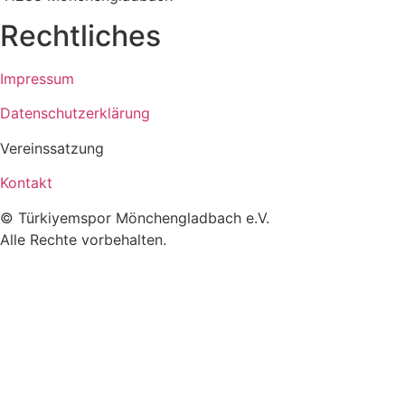
Rechtliches
Impressum
Datenschutzerklärung
Vereinssatzung
Kontakt
© Türkiyemspor Mönchengladbach e.V.
Alle Rechte vorbehalten.