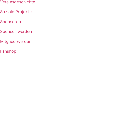
Vereinsgeschichte
Soziale Projekte
Sponsoren
Sponsor werden
Mitglied werden
Fanshop