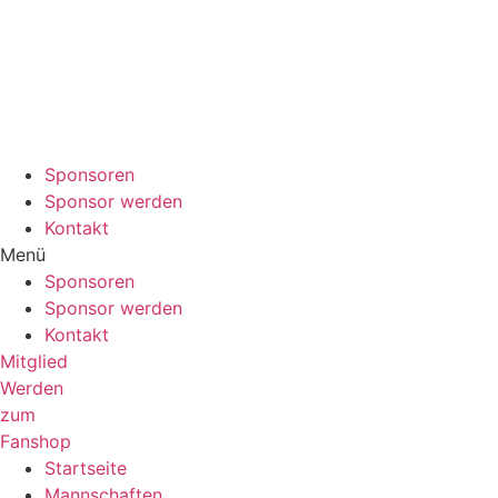
Sponsoren
Sponsor werden
Kontakt
Menü
Sponsoren
Sponsor werden
Kontakt
Mitglied
Werden
zum
Fanshop
Startseite
Mannschaften