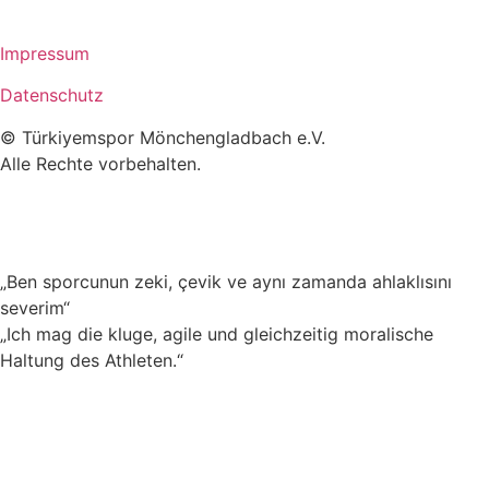
Impressum
Datenschutz
© Türkiyemspor Mönchengladbach e.V.
Alle Rechte vorbehalten.
„Ben sporcunun zeki, çevik ve aynı zamanda ahlaklısını
severim“
„Ich mag die kluge, agile und gleichzeitig moralische
Haltung des Athleten.“