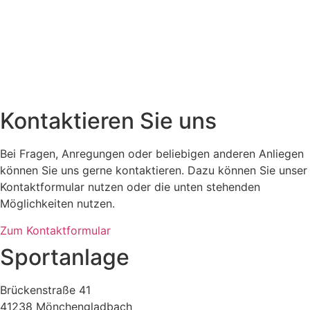
Kontaktieren Sie uns
Bei Fragen, Anregungen oder beliebigen anderen Anliegen
können Sie uns gerne kontaktieren. Dazu können Sie unser
Kontaktformular nutzen oder die unten stehenden
Möglichkeiten nutzen.
Zum Kontaktformular
Sportanlage
Brückenstraße 41
41238 Mönchengladbach