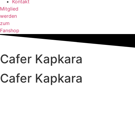
Kontakt
Mitglied
werden
zum
Fanshop
Cafer Kapkara
Cafer Kapkara