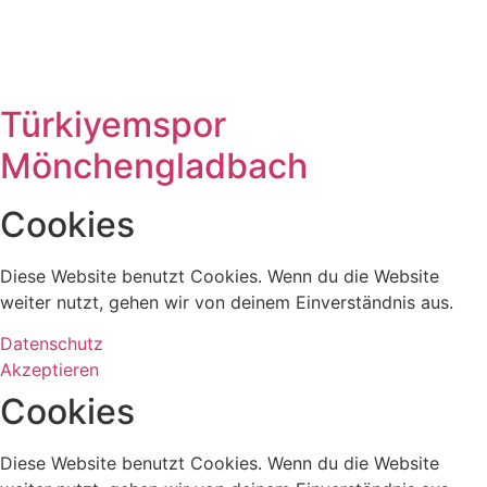
Türkiyemspor
Mönchengladbach
Cookies
Diese Website benutzt Cookies. Wenn du die Website
weiter nutzt, gehen wir von deinem Einverständnis aus.
Datenschutz
Akzeptieren
Cookies
Diese Website benutzt Cookies. Wenn du die Website