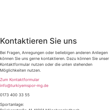
Kontaktieren Sie uns
Bei Fragen, Anregungen oder beliebigen anderen Anliegen
können Sie uns gerne kontaktieren. Dazu können Sie unser
Kontaktformular nutzen oder die unten stehenden
Möglichkeiten nutzen.
Zum Kontaktformular
info@turkiyemspor-mg.de
0173 400 33 55
Sportanlage: