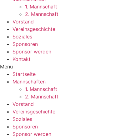
1. Mannschaft
2. Mannschaft
Vorstand
Vereinsgeschichte
Soziales
Sponsoren
Sponsor werden
Kontakt
Menü
Startseite
Mannschaften
1. Mannschaft
2. Mannschaft
Vorstand
Vereinsgeschichte
Soziales
Sponsoren
Sponsor werden