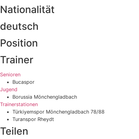
Nationalität
deutsch
Position
Trainer
Senioren
Bucaspor
Jugend
Borussia Mönchengladbach
Trainerstationen
Türkiyemspor Mönchengladbach 78/88
Turanspor Rheydt
Teilen