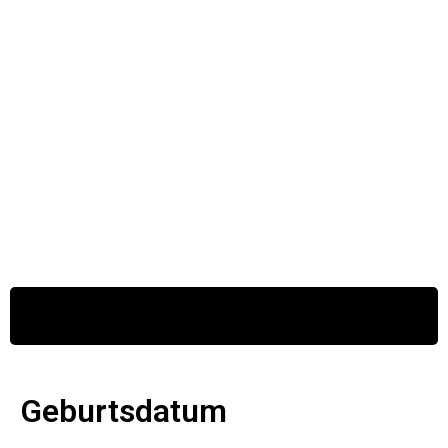
FUPA PROFIL
Geburtsdatum