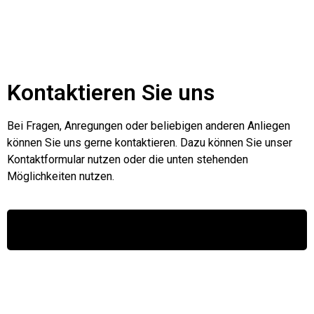
Kontaktieren Sie uns
Bei Fragen, Anregungen oder beliebigen anderen Anliegen
können Sie uns gerne kontaktieren. Dazu können Sie unser
Kontaktformular nutzen oder die unten stehenden
Möglichkeiten nutzen.
Zum Kontaktformular