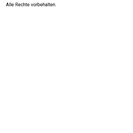
Alle Rechte vorbehalten.