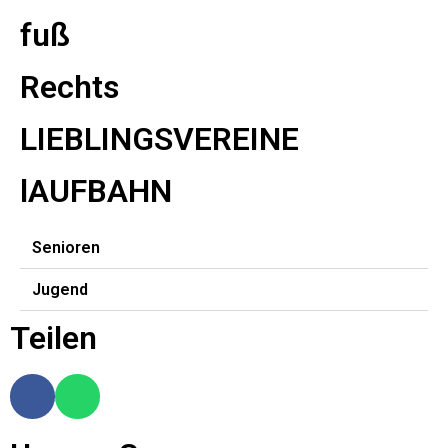
fuß
Rechts
LIEBLINGSVEREINE
lAUFBAHN
Senioren
Jugend
Teilen