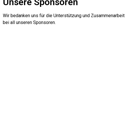
Unsere Sponsoren
Wir bedanken uns für die Unterstützung und Zusammenarbeit
bei all unseren Sponsoren.