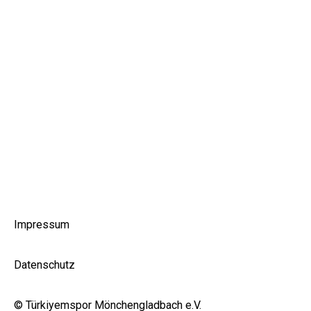
Impressum
Datenschutz
© Türkiyemspor Mönchengladbach e.V.