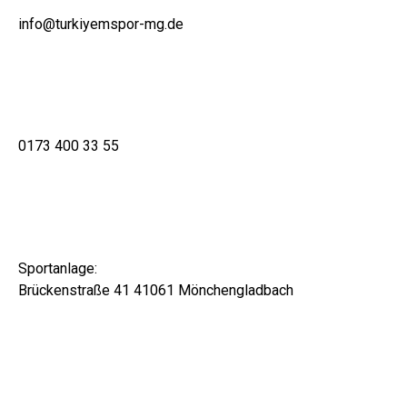
info@turkiyemspor-mg.de
0173 400 33 55
Sportanlage:
Brückenstraße 41 41061 Mönchengladbach