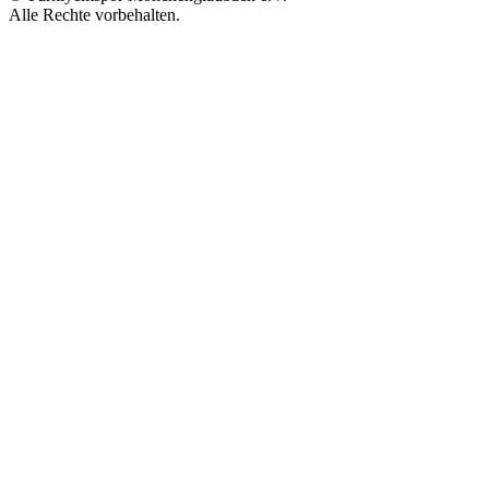
Alle Rechte vorbehalten.