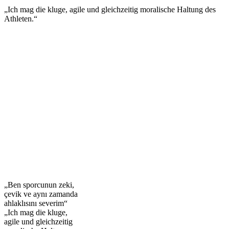
„Ich mag die kluge, agile und gleichzeitig moralische Haltung des
Athleten.“
„Ben sporcunun zeki,
çevik ve aynı zamanda
ahlaklısını severim“
„Ich mag die kluge,
agile und gleichzeitig