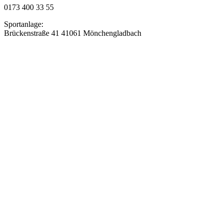
0173 400 33 55
Sportanlage:
Brückenstraße 41 41061 Mönchengladbach