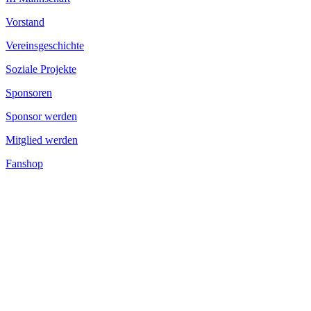
Vorstand
Vereinsgeschichte
Soziale Projekte
Sponsoren
Sponsor werden
Mitglied werden
Fanshop