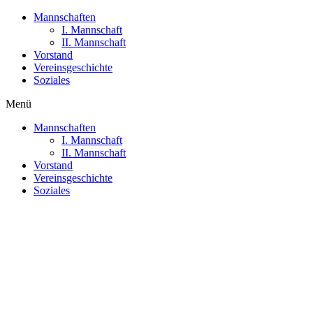
Mannschaften
I. Mannschaft
II. Mannschaft
Vorstand
Vereinsgeschichte
Soziales
Menü
Mannschaften
I. Mannschaft
II. Mannschaft
Vorstand
Vereinsgeschichte
Soziales