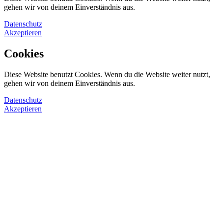
gehen wir von deinem Einverständnis aus.
Datenschutz
Akzeptieren
Cookies
Diese Website benutzt Cookies. Wenn du die Website weiter nutzt,
gehen wir von deinem Einverständnis aus.
Datenschutz
Akzeptieren