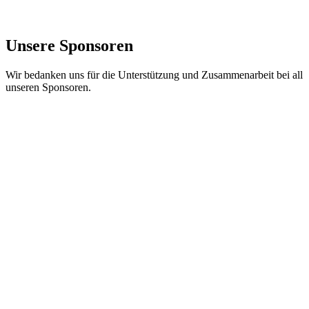
Unsere Sponsoren
Wir bedanken uns für die Unterstützung und Zusammenarbeit bei all
unseren Sponsoren.