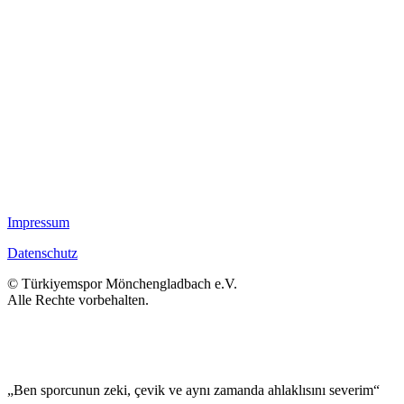
Impressum
Datenschutz
© Türkiyemspor Mönchengladbach e.V.
Alle Rechte vorbehalten.
„Ben sporcunun zeki, çevik ve aynı zamanda ahlaklısını severim“