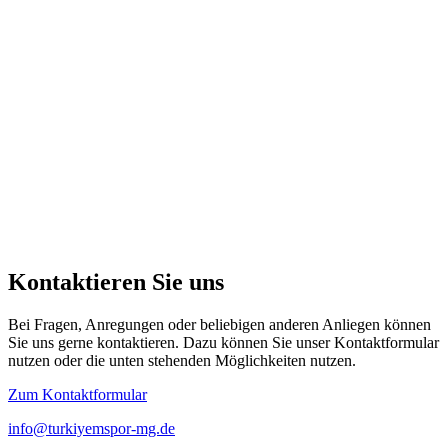
Kontaktieren Sie uns
Bei Fragen, Anregungen oder beliebigen anderen Anliegen können
Sie uns gerne kontaktieren. Dazu können Sie unser Kontaktformular
nutzen oder die unten stehenden Möglichkeiten nutzen.
Zum Kontaktformular
info@turkiyemspor-mg.de