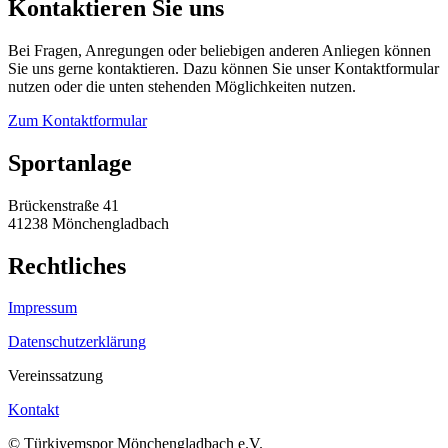
Kontaktieren Sie uns
Bei Fragen, Anregungen oder beliebigen anderen Anliegen können
Sie uns gerne kontaktieren. Dazu können Sie unser Kontaktformular
nutzen oder die unten stehenden Möglichkeiten nutzen.
Zum Kontaktformular
Sportanlage
Brückenstraße 41
41238 Mönchengladbach
Rechtliches
Impressum
Datenschutzerklärung
Vereinssatzung
Kontakt
© Türkiyemspor Mönchengladbach e.V.