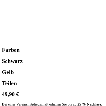
Farben
Schwarz
Gelb
Teilen
49,90 €
Bei einer Vereinsmitgliedschaft erhalten Sie bis zu
25 % Nachlass.