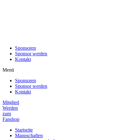
Sponsoren
Sponsor werden
Kontakt
Menü
Sponsoren
Sponsor werden
Kontakt
Mitglied
Werden
zum
Fanshop
Startseite
Mannschaften