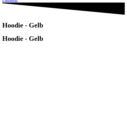
Hoodie - Gelb
Hoodie - Gelb