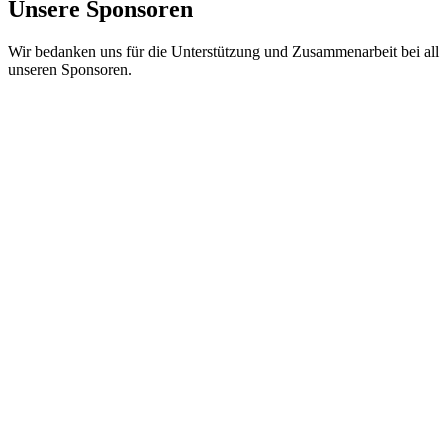
Unsere Sponsoren
Wir bedanken uns für die Unterstützung und Zusammenarbeit bei all
unseren Sponsoren.