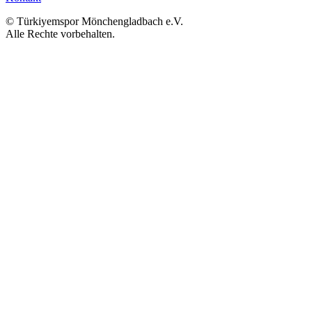
© Türkiyemspor Mönchengladbach e.V.
Alle Rechte vorbehalten.