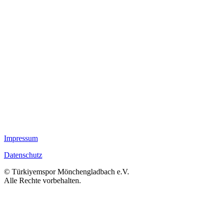
Impressum
Datenschutz
© Türkiyemspor Mönchengladbach e.V.
Alle Rechte vorbehalten.