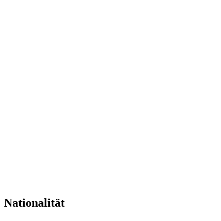
Nationalität