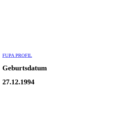
FUPA PROFIL
Geburtsdatum
27.12.1994