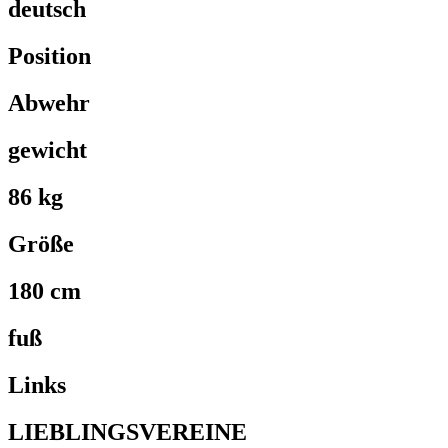
deutsch
Position
Abwehr
gewicht
86 kg
Größe
180 cm
fuß
Links
LIEBLINGSVEREINE