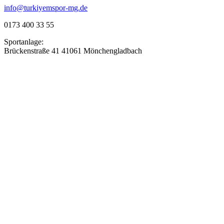
info@turkiyemspor-mg.de
0173 400 33 55
Sportanlage:
Brückenstraße 41 41061 Mönchengladbach