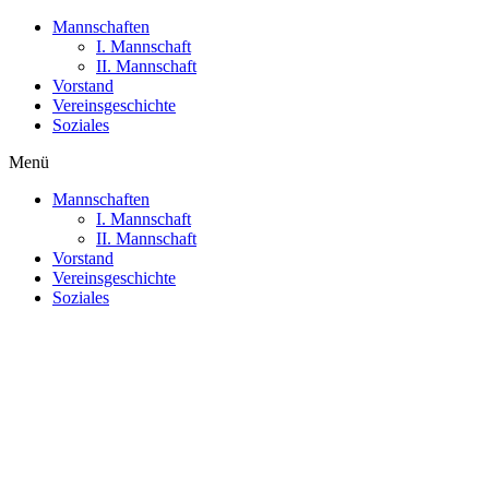
Mannschaften
I. Mannschaft
II. Mannschaft
Vorstand
Vereinsgeschichte
Soziales
Menü
Mannschaften
I. Mannschaft
II. Mannschaft
Vorstand
Vereinsgeschichte
Soziales