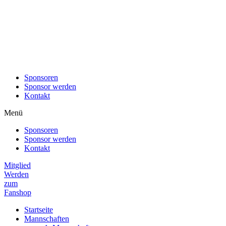
Sponsoren
Sponsor werden
Kontakt
Menü
Sponsoren
Sponsor werden
Kontakt
Mitglied
Werden
zum
Fanshop
Startseite
Mannschaften