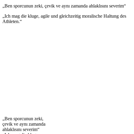
„Ben sporcunun zeki, çevik ve aynı zamanda ahlaklısını severim“
„Ich mag die kluge, agile und gleichzeitig moralische Haltung des
Athleten.“
„Ben sporcunun zeki,
çevik ve aynı zamanda
ahlaklısını severim“