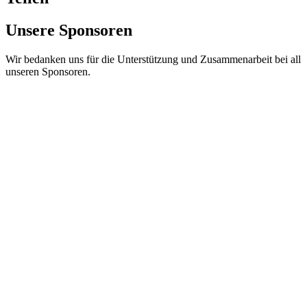
Unsere Sponsoren
Wir bedanken uns für die Unterstützung und Zusammenarbeit bei all
unseren Sponsoren.