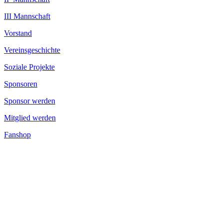
III Mannschaft
Vorstand
Vereinsgeschichte
Soziale Projekte
Sponsoren
Sponsor werden
Mitglied werden
Fanshop