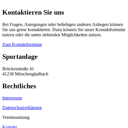
Kontaktieren Sie uns
Bei Fragen, Anregungen oder beliebigen anderen Anliegen können
Sie uns gerne kontaktieren. Dazu können Sie unser Kontaktformular
nutzen oder die unten stehenden Möglichkeiten nutzen.
Zum Kontaktformular
Sportanlage
Brückenstraße 41
41238 Mönchengladbach
Rechtliches
Impressum
Datenschutzerklärung
Vereinssatzung
Kontakt