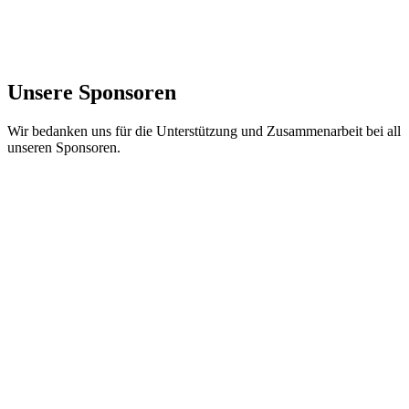
Unsere Sponsoren
Wir bedanken uns für die Unterstützung und Zusammenarbeit bei all
unseren Sponsoren.