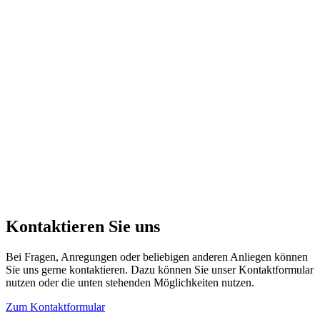
Kontaktieren Sie uns
Bei Fragen, Anregungen oder beliebigen anderen Anliegen können
Sie uns gerne kontaktieren. Dazu können Sie unser Kontaktformular
nutzen oder die unten stehenden Möglichkeiten nutzen.
Zum Kontaktformular