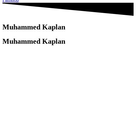
Muhammed Kaplan
Muhammed Kaplan