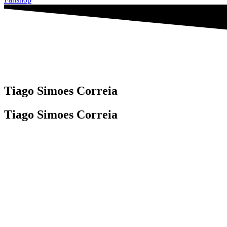
Tiago Simoes Correia
Tiago Simoes Correia