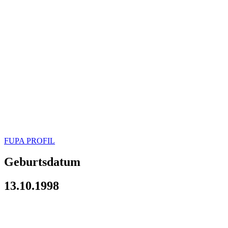
FUPA PROFIL
Geburtsdatum
13.10.1998