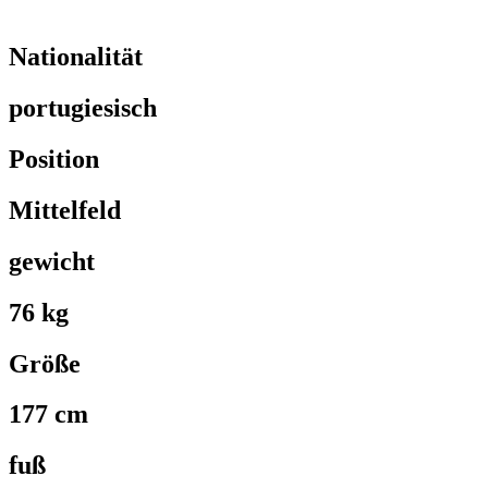
Nationalität
portugiesisch
Position
Mittelfeld
gewicht
76 kg
Größe
177 cm
fuß