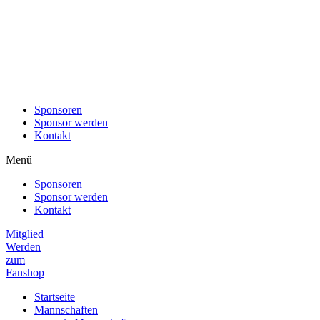
Sponsoren
Sponsor werden
Kontakt
Menü
Sponsoren
Sponsor werden
Kontakt
Mitglied
Werden
zum
Fanshop
Startseite
Mannschaften