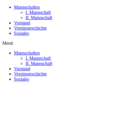
Mannschaften
I. Mannschaft
II. Mannschaft
Vorstand
Vereinsgeschichte
Soziales
Menü
Mannschaften
I. Mannschaft
II. Mannschaft
Vorstand
Vereinsgeschichte
Soziales