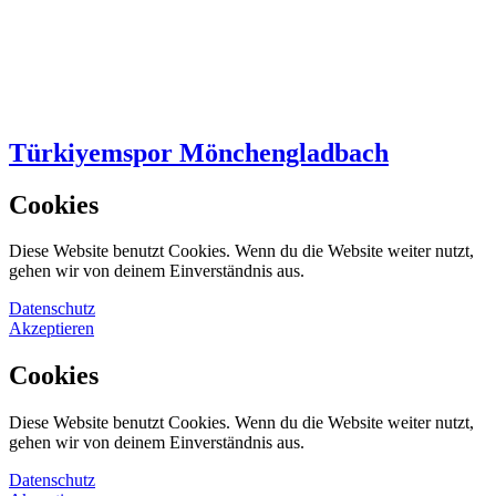
Türkiyemspor Mönchengladbach
Cookies
Diese Website benutzt Cookies. Wenn du die Website weiter nutzt,
gehen wir von deinem Einverständnis aus.
Datenschutz
Akzeptieren
Cookies
Diese Website benutzt Cookies. Wenn du die Website weiter nutzt,
gehen wir von deinem Einverständnis aus.
Datenschutz