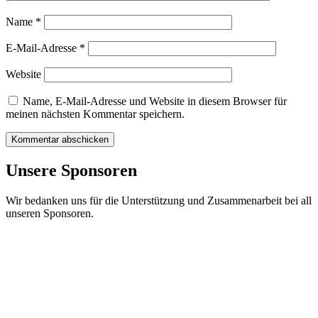
Name
*
E-Mail-Adresse
*
Website
Name, E-Mail-Adresse und Website in diesem Browser für
meinen nächsten Kommentar speichern.
Unsere Sponsoren
Wir bedanken uns für die Unterstützung und Zusammenarbeit bei all
unseren Sponsoren.