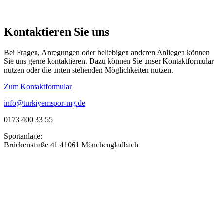
Kontaktieren Sie uns
Bei Fragen, Anregungen oder beliebigen anderen Anliegen können
Sie uns gerne kontaktieren. Dazu können Sie unser Kontaktformular
nutzen oder die unten stehenden Möglichkeiten nutzen.
Zum Kontaktformular
info@turkiyemspor-mg.de
0173 400 33 55
Sportanlage:
Brückenstraße 41 41061 Mönchengladbach