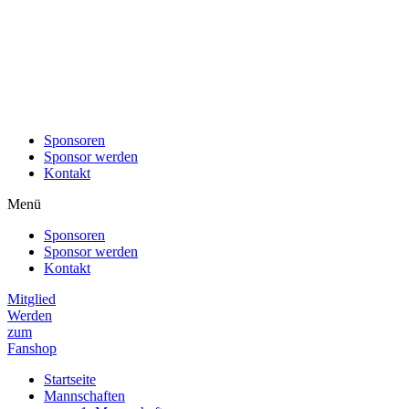
Sponsoren
Sponsor werden
Kontakt
Menü
Sponsoren
Sponsor werden
Kontakt
Mitglied
Werden
zum
Fanshop
Startseite
Mannschaften