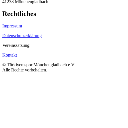
41238 Mönchengladbach
Rechtliches
Impressum
Datenschutzerklärung
Vereinssatzung
Kontakt
© Türkiyemspor Mönchengladbach e.V.
Alle Rechte vorbehalten.