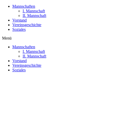
Mannschaften
I. Mannschaft
II. Mannschaft
Vorstand
Vereinsgeschichte
Soziales
Menü
Mannschaften
I. Mannschaft
II. Mannschaft
Vorstand
Vereinsgeschichte
Soziales