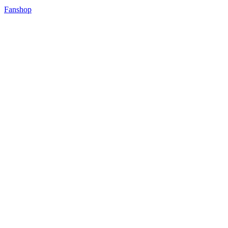
Fanshop