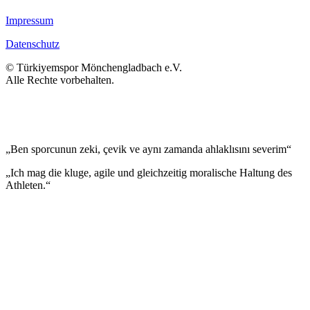
Impressum
Datenschutz
© Türkiyemspor Mönchengladbach e.V.
Alle Rechte vorbehalten.
„Ben sporcunun zeki, çevik ve aynı zamanda ahlaklısını severim“
„Ich mag die kluge, agile und gleichzeitig moralische Haltung des
Athleten.“