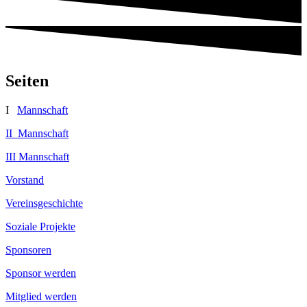
Seiten
I
Mannschaft
II Mannschaft
III Mannschaft
Vorstand
Vereinsgeschichte
Soziale Projekte
Sponsoren
Sponsor werden
Mitglied werden