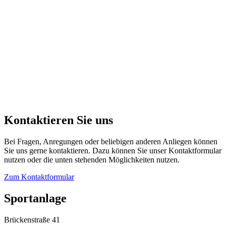
Kontaktieren Sie uns
Bei Fragen, Anregungen oder beliebigen anderen Anliegen können
Sie uns gerne kontaktieren. Dazu können Sie unser Kontaktformular
nutzen oder die unten stehenden Möglichkeiten nutzen.
Zum Kontaktformular
Sportanlage
Brückenstraße 41