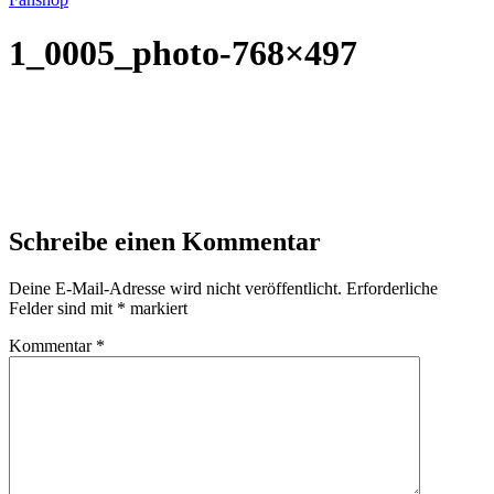
1_0005_photo-768×497
Schreibe einen Kommentar
Deine E-Mail-Adresse wird nicht veröffentlicht.
Erforderliche
Felder sind mit
*
markiert
Kommentar
*