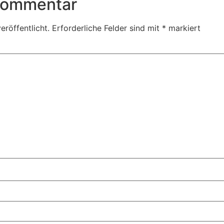
 Kommentar
eröffentlicht.
Erforderliche Felder sind mit
*
markiert