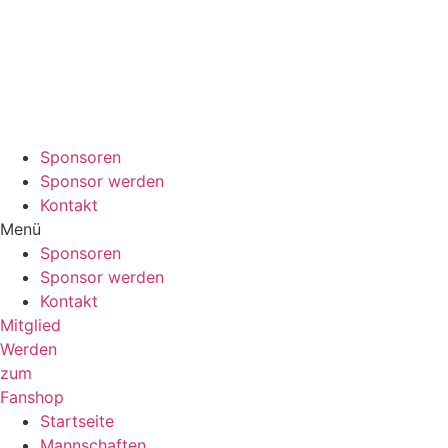
Sponsoren
Sponsor werden
Kontakt
Menü
Sponsoren
Sponsor werden
Kontakt
Mitglied
Werden
zum
Fanshop
Startseite
Mannschaften