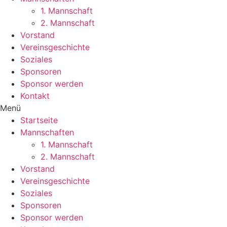
1. Mannschaft
2. Mannschaft
Vorstand
Vereinsgeschichte
Soziales
Sponsoren
Sponsor werden
Kontakt
Menü
Startseite
Mannschaften
1. Mannschaft
2. Mannschaft
Vorstand
Vereinsgeschichte
Soziales
Sponsoren
Sponsor werden