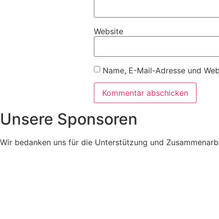
Website
Name, E-Mail-Adresse und Webs
Unsere Sponsoren
Wir bedanken uns für die Unterstützung und Zusammenarbei