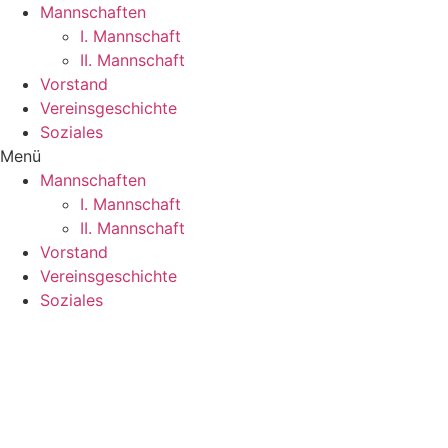
Mannschaften
I. Mannschaft
II. Mannschaft
Vorstand
Vereinsgeschichte
Soziales
Menü
Mannschaften
I. Mannschaft
II. Mannschaft
Vorstand
Vereinsgeschichte
Soziales