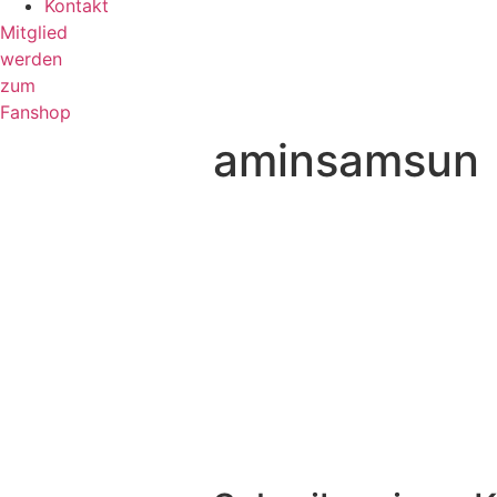
Kontakt
Mitglied
werden
zum
Fanshop
aminsamsun