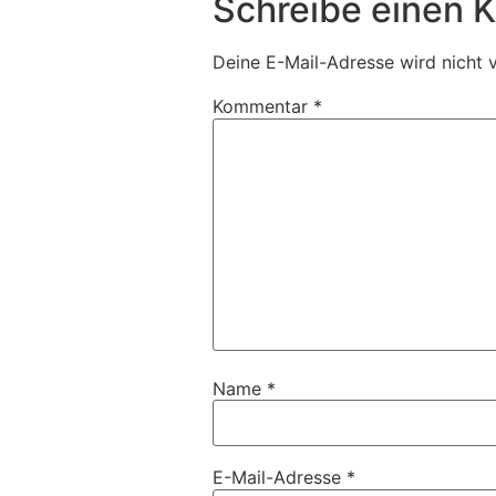
Schreibe einen
Deine E-Mail-Adresse wird nicht v
Kommentar
*
Name
*
E-Mail-Adresse
*