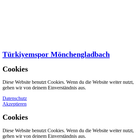
Türkiyemspor Mönchengladbach
Cookies
Diese Website benutzt Cookies. Wenn du die Website weiter nutzt,
gehen wir von deinem Einverständnis aus.
Datenschutz
Akzeptieren
Cookies
Diese Website benutzt Cookies. Wenn du die Website weiter nutzt,
gehen wir von deinem Einverständnis aus.