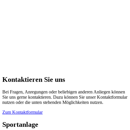
Kontaktieren Sie uns
Bei Fragen, Anregungen oder beliebigen anderen Anliegen können
Sie uns gerne kontaktieren. Dazu können Sie unser Kontaktformular
nutzen oder die unten stehenden Möglichkeiten nutzen.
Zum Kontaktformular
Sportanlage