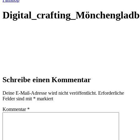
Digital_crafting_Mönchenglad
Schreibe einen Kommentar
Deine E-Mail-Adresse wird nicht veröffentlicht.
Erforderliche
Felder sind mit
*
markiert
Kommentar
*