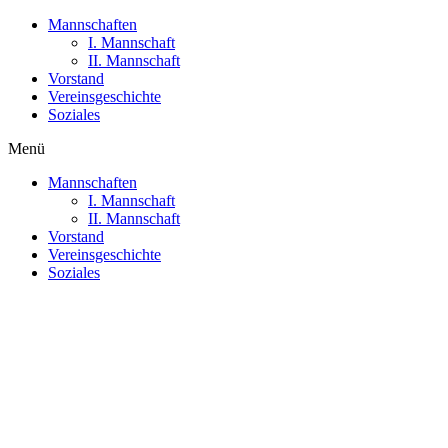
Mannschaften
I. Mannschaft
II. Mannschaft
Vorstand
Vereinsgeschichte
Soziales
Menü
Mannschaften
I. Mannschaft
II. Mannschaft
Vorstand
Vereinsgeschichte
Soziales