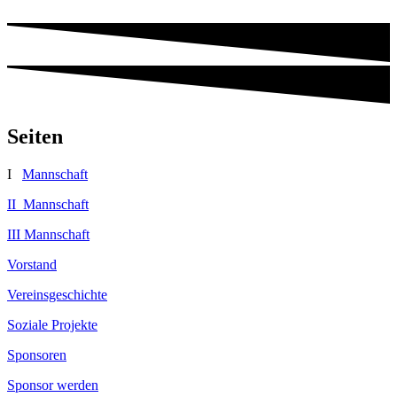
Seiten
I
Mannschaft
II Mannschaft
III Mannschaft
Vorstand
Vereinsgeschichte
Soziale Projekte
Sponsoren
Sponsor werden