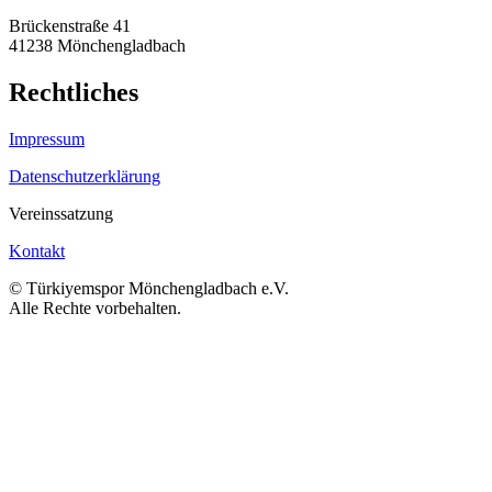
Brückenstraße 41
41238 Mönchengladbach
Rechtliches
Impressum
Datenschutzerklärung
Vereinssatzung
Kontakt
© Türkiyemspor Mönchengladbach e.V.
Alle Rechte vorbehalten.