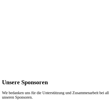
Unsere Sponsoren
Wir bedanken uns für die Unterstützung und Zusammenarbeit bei all
unseren Sponsoren.