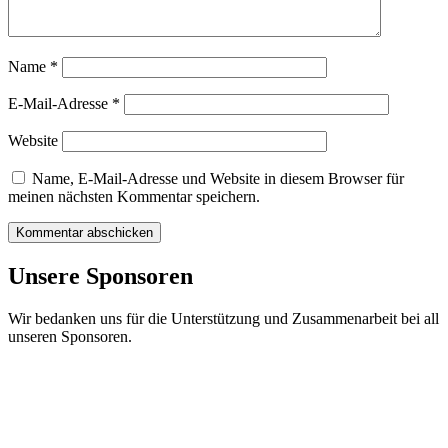
Name
*
E-Mail-Adresse
*
Website
Name, E-Mail-Adresse und Website in diesem Browser für
meinen nächsten Kommentar speichern.
Unsere Sponsoren
Wir bedanken uns für die Unterstützung und Zusammenarbeit bei all
unseren Sponsoren.