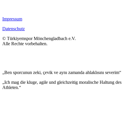
Impressum
Datenschutz
© Türkiyemspor Mönchengladbach e.V.
Alle Rechte vorbehalten.
„Ben sporcunun zeki, çevik ve aynı zamanda ahlaklısını severim“
„Ich mag die kluge, agile und gleichzeitig moralische Haltung des
Athleten.“