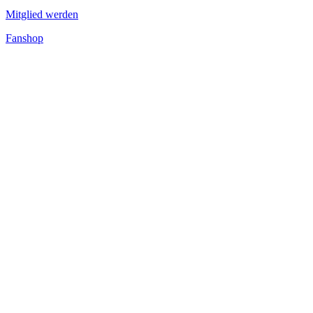
Mitglied werden
Fanshop