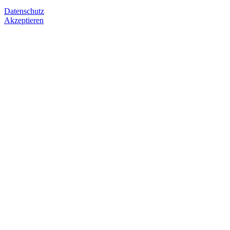
Datenschutz
Akzeptieren