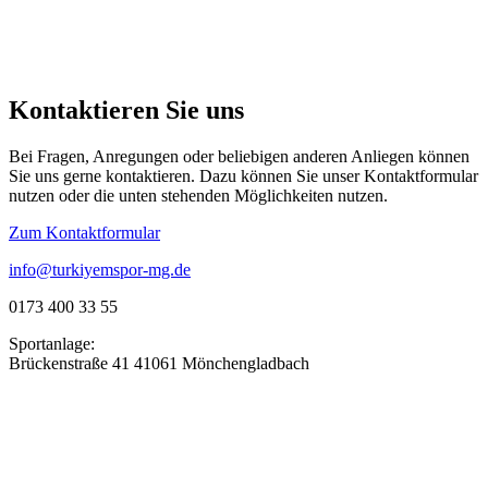
Kontaktieren Sie uns
Bei Fragen, Anregungen oder beliebigen anderen Anliegen können
Sie uns gerne kontaktieren. Dazu können Sie unser Kontaktformular
nutzen oder die unten stehenden Möglichkeiten nutzen.
Zum Kontaktformular
info@turkiyemspor-mg.de
0173 400 33 55
Sportanlage:
Brückenstraße 41 41061 Mönchengladbach