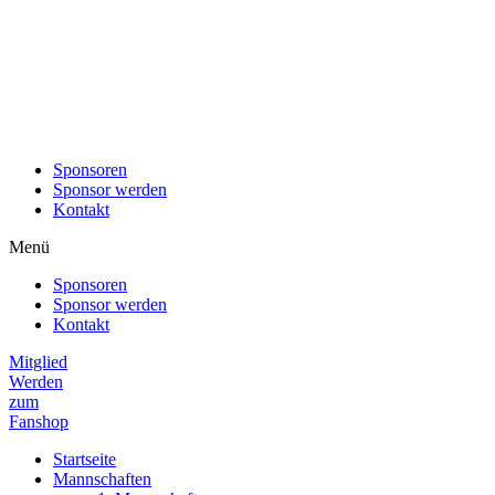
Sponsoren
Sponsor werden
Kontakt
Menü
Sponsoren
Sponsor werden
Kontakt
Mitglied
Werden
zum
Fanshop
Startseite
Mannschaften