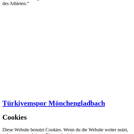
des Athleten.“
Türkiyemspor Mönchengladbach
Cookies
Diese Website benutzt Cookies. Wenn du die Website weiter nutzt,