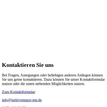
Kontaktieren Sie uns
Bei Fragen, Anregungen oder beliebigen anderen Anliegen können
Sie uns gerne kontaktieren. Dazu können Sie unser Kontaktformular
nutzen oder die unten stehenden Möglichkeiten nutzen.
Zum Kontaktformular
info@turkiyemspor-mg.de