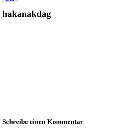
hakanakdag
Schreibe einen Kommentar