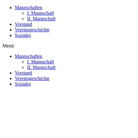
Mannschaften
I. Mannschaft
II. Mannschaft
Vorstand
Vereinsgeschichte
Soziales
Menü
Mannschaften
I. Mannschaft
II. Mannschaft
Vorstand
Vereinsgeschichte
Soziales