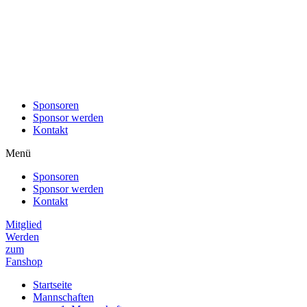
Sponsoren
Sponsor werden
Kontakt
Menü
Sponsoren
Sponsor werden
Kontakt
Mitglied
Werden
zum
Fanshop
Startseite
Mannschaften