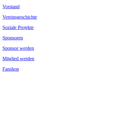
Vorstand
Vereinsgeschichte
Soziale Projekte
Sponsoren
Sponsor werden
Mitglied werden
Fanshop