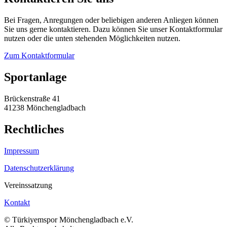
Bei Fragen, Anregungen oder beliebigen anderen Anliegen können
Sie uns gerne kontaktieren. Dazu können Sie unser Kontaktformular
nutzen oder die unten stehenden Möglichkeiten nutzen.
Zum Kontaktformular
Sportanlage
Brückenstraße 41
41238 Mönchengladbach
Rechtliches
Impressum
Datenschutzerklärung
Vereinssatzung
Kontakt
© Türkiyemspor Mönchengladbach e.V.