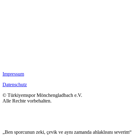
Impressum
Datenschutz
© Türkiyemspor Mönchengladbach e.V.
Alle Rechte vorbehalten.
„Ben sporcunun zeki, çevik ve aynı zamanda ahlaklısını severim“