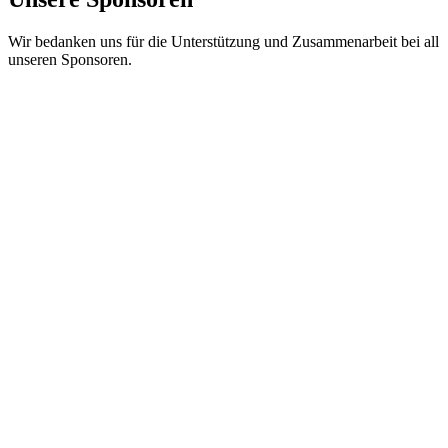
Wir bedanken uns für die Unterstützung und Zusammenarbeit bei all
unseren Sponsoren.