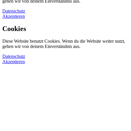
gehen wir von deinem Einverständnis aus.
Datenschutz
Akzeptieren
Cookies
Diese Website benutzt Cookies. Wenn du die Website weiter nutzt,
gehen wir von deinem Einverständnis aus.
Datenschutz
Akzeptieren