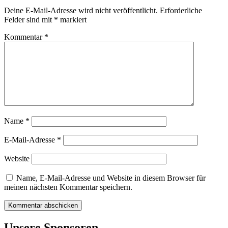
Deine E-Mail-Adresse wird nicht veröffentlicht.
Erforderliche
Felder sind mit
*
markiert
Kommentar
*
Name
*
E-Mail-Adresse
*
Website
Name, E-Mail-Adresse und Website in diesem Browser für
meinen nächsten Kommentar speichern.
Unsere Sponsoren