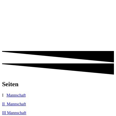
Seiten
I
Mannschaft
II Mannschaft
III Mannschaft