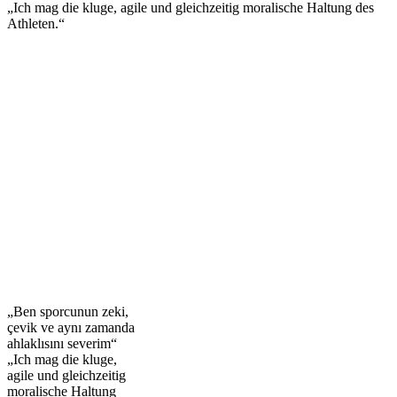
„Ich mag die kluge, agile und gleichzeitig moralische Haltung des
Athleten.“
„Ben sporcunun zeki,
çevik ve aynı zamanda
ahlaklısını severim“
„Ich mag die kluge,
agile und gleichzeitig
moralische Haltung