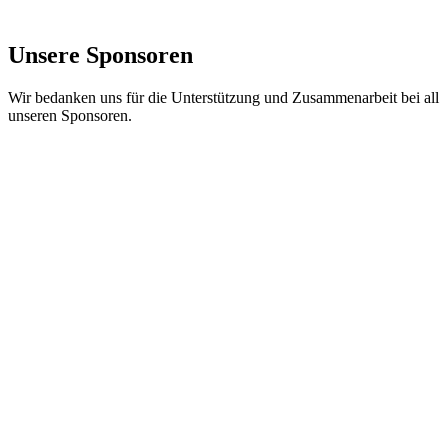
Unsere Sponsoren
Wir bedanken uns für die Unterstützung und Zusammenarbeit bei all
unseren Sponsoren.