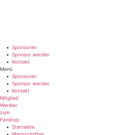
Sponsoren
Sponsor werden
Kontakt
Menü
Sponsoren
Sponsor werden
Kontakt
Mitglied
Werden
zum
Fanshop
Startseite
Mannschaften