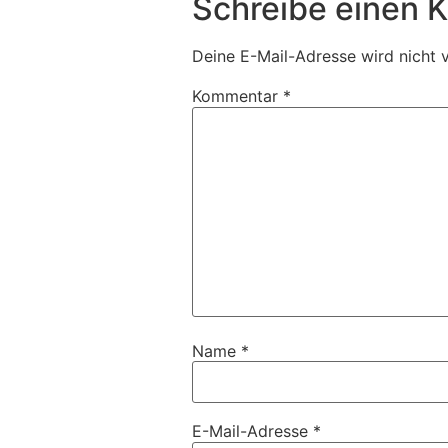
Schreibe einen
Deine E-Mail-Adresse wird nicht v
Kommentar
*
Name
*
E-Mail-Adresse
*