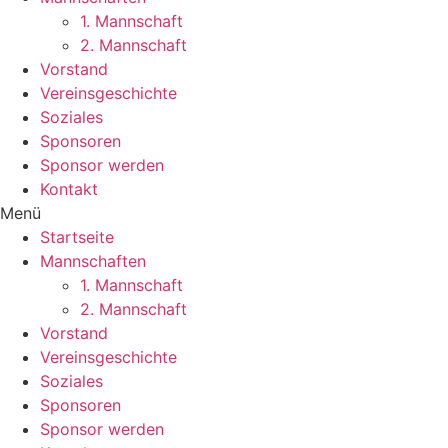
1. Mannschaft
2. Mannschaft
Vorstand
Vereinsgeschichte
Soziales
Sponsoren
Sponsor werden
Kontakt
Menü
Startseite
Mannschaften
1. Mannschaft
2. Mannschaft
Vorstand
Vereinsgeschichte
Soziales
Sponsoren
Sponsor werden