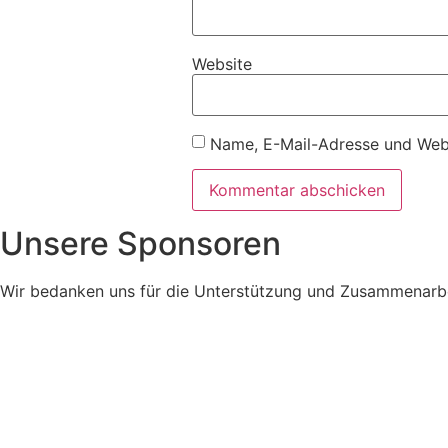
Website
Name, E-Mail-Adresse und Webs
Unsere Sponsoren
Wir bedanken uns für die Unterstützung und Zusammenarbei