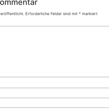
 Kommentar
eröffentlicht.
Erforderliche Felder sind mit
*
markiert