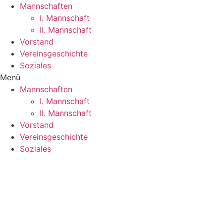
Mannschaften
I. Mannschaft
II. Mannschaft
Vorstand
Vereinsgeschichte
Soziales
Menü
Mannschaften
I. Mannschaft
II. Mannschaft
Vorstand
Vereinsgeschichte
Soziales