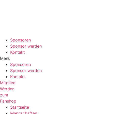
Sponsoren
Sponsor werden
Kontakt
Menü
Sponsoren
Sponsor werden
Kontakt
Mitglied
Werden
zum
Fanshop
Startseite
Mannschaften