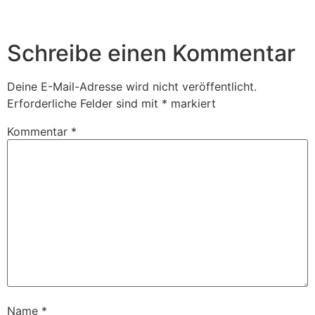
Schreibe einen Kommentar
Deine E-Mail-Adresse wird nicht veröffentlicht.
Erforderliche Felder sind mit
*
markiert
Kommentar
*
Name
*