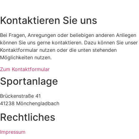
Kontaktieren Sie uns
Bei Fragen, Anregungen oder beliebigen anderen Anliegen
können Sie uns gerne kontaktieren. Dazu können Sie unser
Kontaktformular nutzen oder die unten stehenden
Möglichkeiten nutzen.
Zum Kontaktformular
Sportanlage
Brückenstraße 41
41238 Mönchengladbach
Rechtliches
Impressum