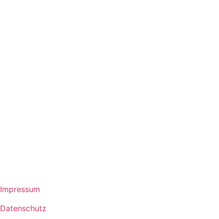
Impressum
Datenschutz