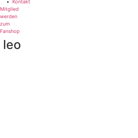
Kontakt
Mitglied
werden
zum
Fanshop
leo