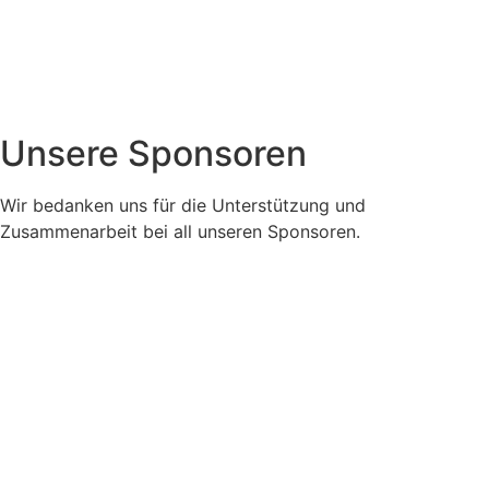
Unsere Sponsoren
Wir bedanken uns für die Unterstützung und
Zusammenarbeit bei all unseren Sponsoren.