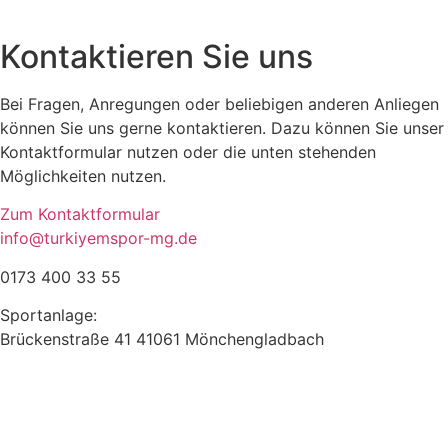
Kontaktieren Sie uns
Bei Fragen, Anregungen oder beliebigen anderen Anliegen
können Sie uns gerne kontaktieren. Dazu können Sie unser
Kontaktformular nutzen oder die unten stehenden
Möglichkeiten nutzen.
Zum Kontaktformular
info@turkiyemspor-mg.de
0173 400 33 55
Sportanlage:
Brückenstraße 41 41061 Mönchengladbach