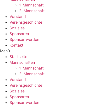
1. Mannschaft
2. Mannschaft
Vorstand
Vereinsgeschichte
Soziales
Sponsoren
Sponsor werden
Kontakt
Menü
Startseite
Mannschaften
1. Mannschaft
2. Mannschaft
Vorstand
Vereinsgeschichte
Soziales
Sponsoren
Sponsor werden