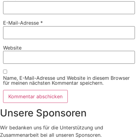
E-Mail-Adresse
*
Website
Name, E-Mail-Adresse und Website in diesem Browser
für meinen nächsten Kommentar speichern.
Unsere Sponsoren
Wir bedanken uns für die Unterstützung und
Zusammenarbeit bei all unseren Sponsoren.