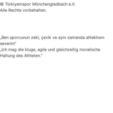
© Türkiyemspor Mönchengladbach e.V.
Alle Rechte vorbehalten.
„Ben sporcunun zeki, çevik ve aynı zamanda ahlaklısını
severim“
„Ich mag die kluge, agile und gleichzeitig moralische
Haltung des Athleten.“