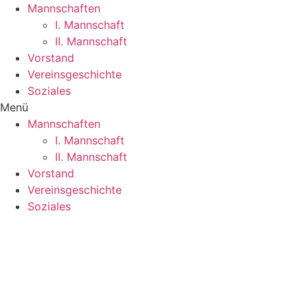
Mannschaften
I. Mannschaft
II. Mannschaft
Vorstand
Vereinsgeschichte
Soziales
Menü
Mannschaften
I. Mannschaft
II. Mannschaft
Vorstand
Vereinsgeschichte
Soziales