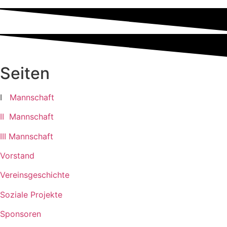
Seiten
I
Mannschaft
II Mannschaft
III Mannschaft
Vorstand
Vereinsgeschichte
Soziale Projekte
Sponsoren