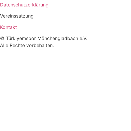
Datenschutzerklärung
Vereinssatzung
Kontakt
© Türkiyemspor Mönchengladbach e.V.
Alle Rechte vorbehalten.