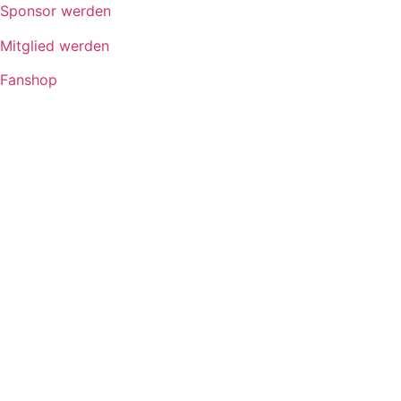
Sponsor werden
Mitglied werden
Fanshop