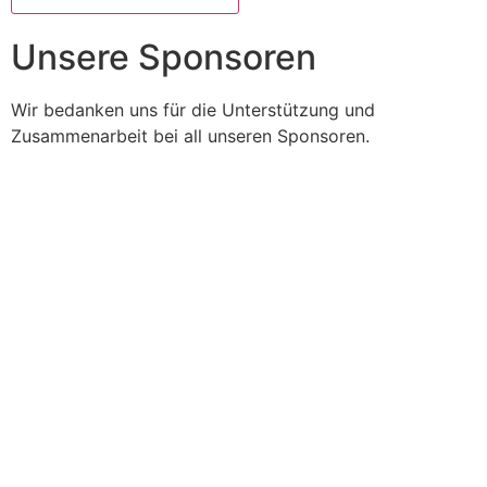
Unsere Sponsoren
Wir bedanken uns für die Unterstützung und
Zusammenarbeit bei all unseren Sponsoren.