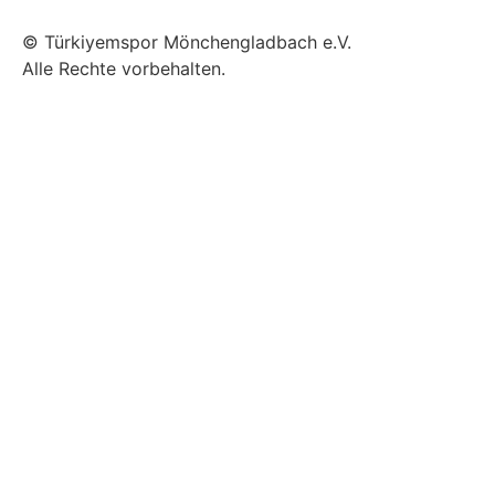
© Türkiyemspor Mönchengladbach e.V.
Alle Rechte vorbehalten.