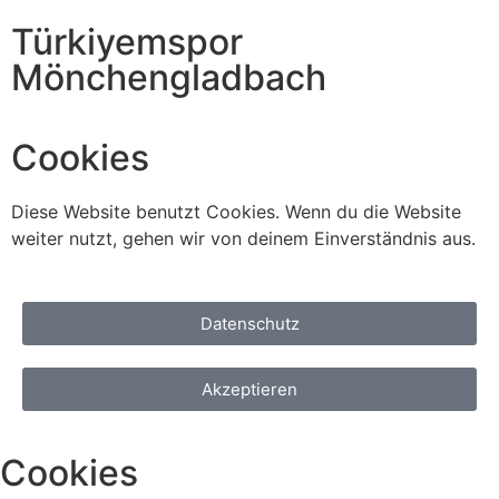
Türkiyemspor
Mönchengladbach
Cookies
Diese Website benutzt Cookies. Wenn du die Website
weiter nutzt, gehen wir von deinem Einverständnis aus.
Datenschutz
Akzeptieren
Cookies