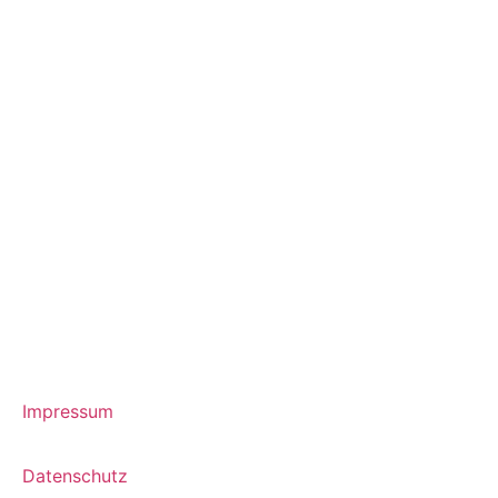
Impressum
Datenschutz