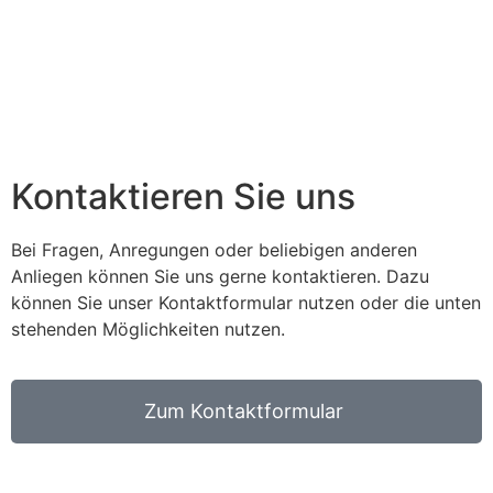
Kontaktieren Sie uns
Bei Fragen, Anregungen oder beliebigen anderen
Anliegen können Sie uns gerne kontaktieren. Dazu
können Sie unser Kontaktformular nutzen oder die unten
stehenden Möglichkeiten nutzen.
Zum Kontaktformular