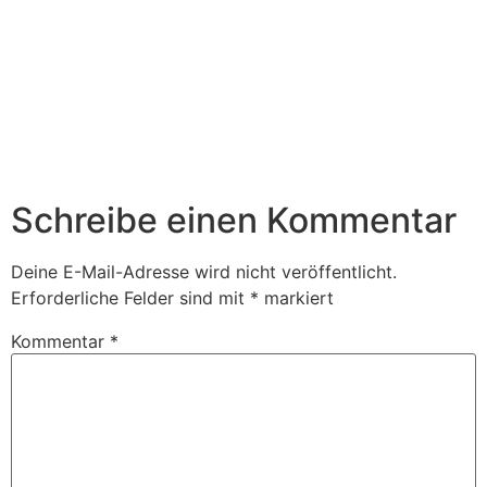
Schreibe einen Kommentar
Deine E-Mail-Adresse wird nicht veröffentlicht.
Erforderliche Felder sind mit
*
markiert
Kommentar
*