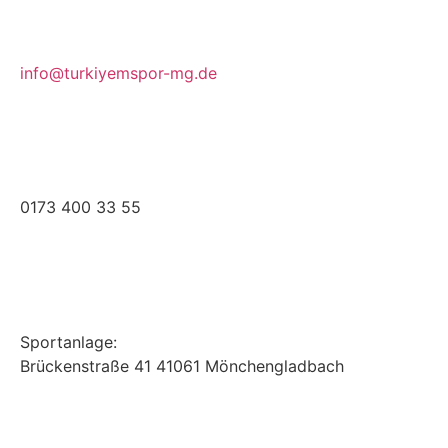
info@turkiyemspor-mg.de
0173 400 33 55
Sportanlage:
Brückenstraße 41 41061 Mönchengladbach