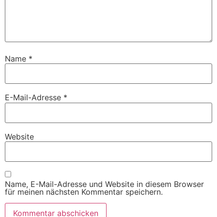
Name
*
E-Mail-Adresse
*
Website
Name, E-Mail-Adresse und Website in diesem Browser
für meinen nächsten Kommentar speichern.