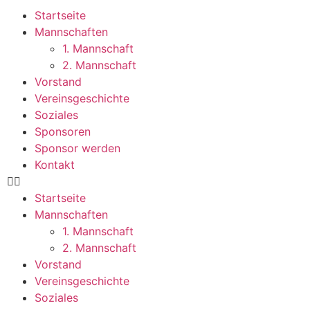
Startseite
Mannschaften
1. Mannschaft
2. Mannschaft
Vorstand
Vereinsgeschichte
Soziales
Sponsoren
Sponsor werden
Kontakt
Startseite
Mannschaften
1. Mannschaft
2. Mannschaft
Vorstand
Vereinsgeschichte
Soziales