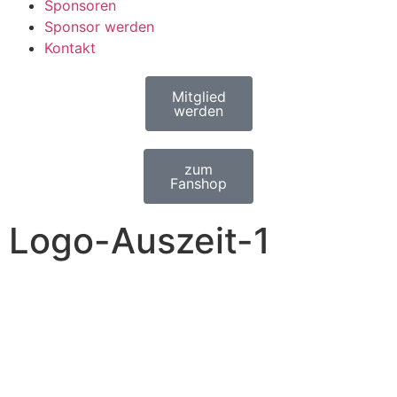
Sponsoren
Sponsor werden
Kontakt
Mitglied
werden
zum
Fanshop
Logo-Auszeit-1