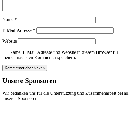
Name
*
E-Mail-Adresse
*
Website
Name, E-Mail-Adresse und Website in diesem Browser für
meinen nächsten Kommentar speichern.
Unsere Sponsoren
Wir bedanken uns für die Unterstützung und Zusammenarbeit bei all
unseren Sponsoren.