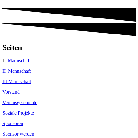
Seiten
I
Mannschaft
II Mannschaft
III Mannschaft
Vorstand
Vereinsgeschichte
Soziale Projekte
Sponsoren
Sponsor werden