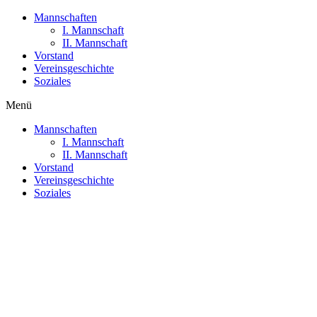
Mannschaften
I. Mannschaft
II. Mannschaft
Vorstand
Vereinsgeschichte
Soziales
Menü
Mannschaften
I. Mannschaft
II. Mannschaft
Vorstand
Vereinsgeschichte
Soziales