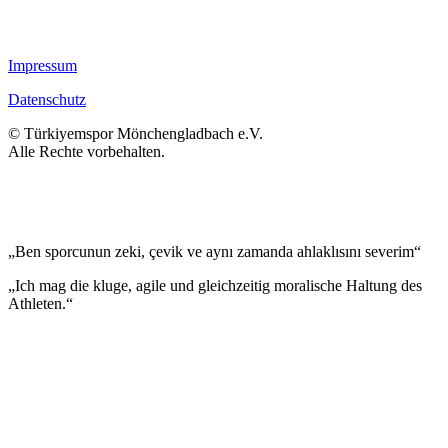
Impressum
Datenschutz
© Türkiyemspor Mönchengladbach e.V.
Alle Rechte vorbehalten.
„Ben sporcunun zeki, çevik ve aynı zamanda ahlaklısını severim“
„Ich mag die kluge, agile und gleichzeitig moralische Haltung des
Athleten.“