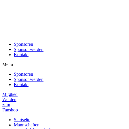
Sponsoren
Sponsor werden
Kontakt
Menü
Sponsoren
Sponsor werden
Kontakt
Mitglied
Werden
zum
Fanshop
Startseite
Mannschaften