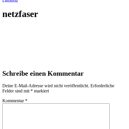
netzfaser
Schreibe einen Kommentar
Deine E-Mail-Adresse wird nicht veröffentlicht.
Erforderliche
Felder sind mit
*
markiert
Kommentar
*