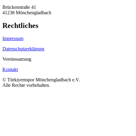
Brückenstraße 41
41238 Mönchengladbach
Rechtliches
Impressum
Datenschutzerklärung
Vereinssatzung
Kontakt
© Türkiyemspor Mönchengladbach e.V.
Alle Rechte vorbehalten.