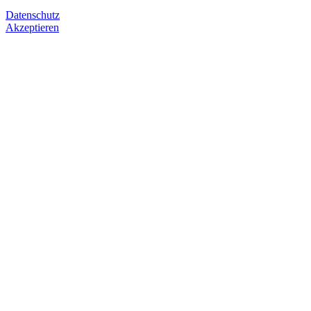
Datenschutz
Akzeptieren