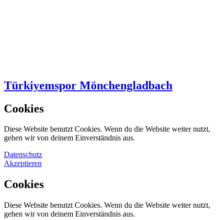
Türkiyemspor Mönchengladbach
Cookies
Diese Website benutzt Cookies. Wenn du die Website weiter nutzt,
gehen wir von deinem Einverständnis aus.
Datenschutz
Akzeptieren
Cookies
Diese Website benutzt Cookies. Wenn du die Website weiter nutzt,
gehen wir von deinem Einverständnis aus.