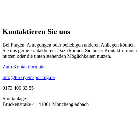
Kontaktieren Sie uns
Bei Fragen, Anregungen oder beliebigen anderen Anliegen können
Sie uns gerne kontaktieren. Dazu können Sie unser Kontaktformular
nutzen oder die unten stehenden Möglichkeiten nutzen.
Zum Kontaktformular
info@turkiyemspor-mg.de
0173 400 33 55
Sportanlage:
Brückenstraße 41 41061 Mönchengladbach