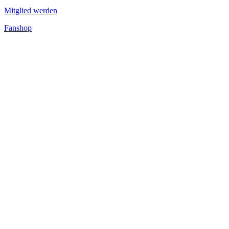
Mitglied werden
Fanshop