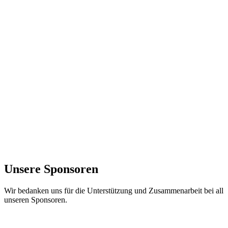
Unsere Sponsoren
Wir bedanken uns für die Unterstützung und Zusammenarbeit bei all
unseren Sponsoren.