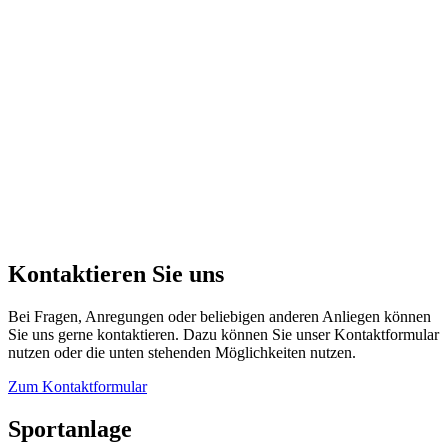
Kontaktieren Sie uns
Bei Fragen, Anregungen oder beliebigen anderen Anliegen können
Sie uns gerne kontaktieren. Dazu können Sie unser Kontaktformular
nutzen oder die unten stehenden Möglichkeiten nutzen.
Zum Kontaktformular
Sportanlage