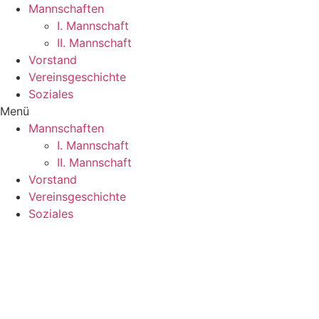
Mannschaften
I. Mannschaft
II. Mannschaft
Vorstand
Vereinsgeschichte
Soziales
Menü
Mannschaften
I. Mannschaft
II. Mannschaft
Vorstand
Vereinsgeschichte
Soziales