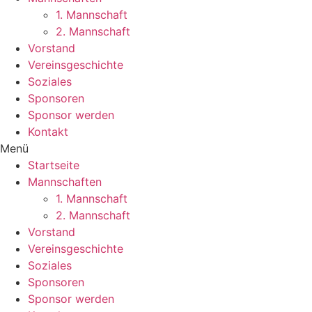
1. Mannschaft
2. Mannschaft
Vorstand
Vereinsgeschichte
Soziales
Sponsoren
Sponsor werden
Kontakt
Menü
Startseite
Mannschaften
1. Mannschaft
2. Mannschaft
Vorstand
Vereinsgeschichte
Soziales
Sponsoren
Sponsor werden