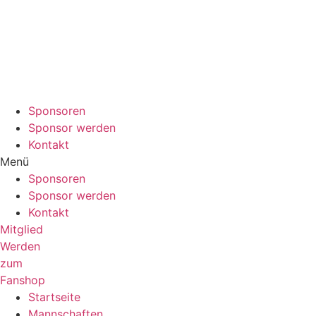
Sponsoren
Sponsor werden
Kontakt
Menü
Sponsoren
Sponsor werden
Kontakt
Mitglied
Werden
zum
Fanshop
Startseite
Mannschaften