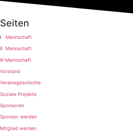
Seiten
I
Mannschaft
II Mannschaft
III Mannschaft
Vorstand
Vereinsgeschichte
Soziale Projekte
Sponsoren
Sponsor werden
Mitglied werden