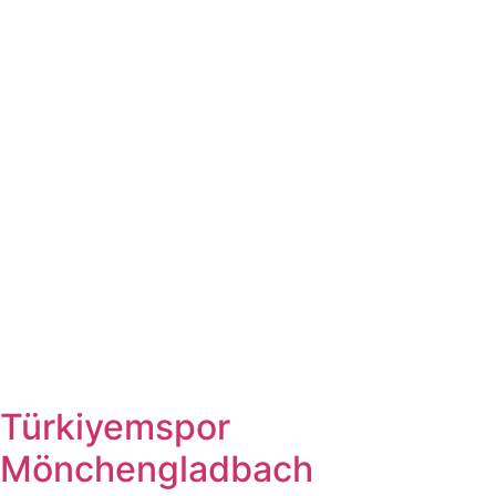
Türkiyemspor
Mönchengladbach