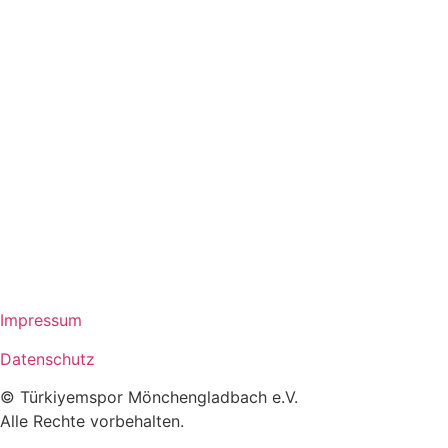
Impressum
Datenschutz
© Türkiyemspor Mönchengladbach e.V.
Alle Rechte vorbehalten.