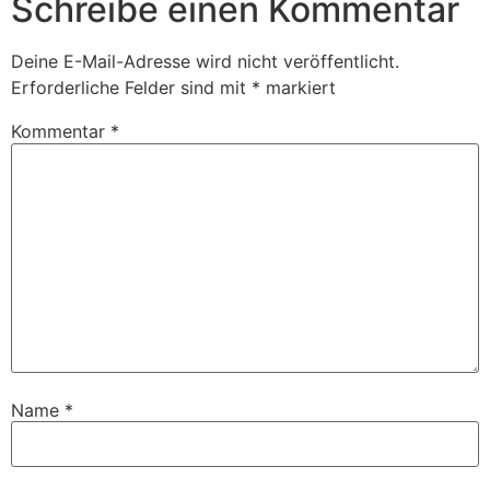
Schreibe einen Kommentar
Deine E-Mail-Adresse wird nicht veröffentlicht.
Erforderliche Felder sind mit
*
markiert
Kommentar
*
Name
*