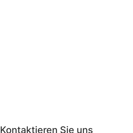
Kontaktieren Sie uns