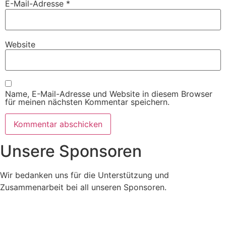
E-Mail-Adresse
*
Website
Name, E-Mail-Adresse und Website in diesem Browser
für meinen nächsten Kommentar speichern.
Unsere Sponsoren
Wir bedanken uns für die Unterstützung und
Zusammenarbeit bei all unseren Sponsoren.