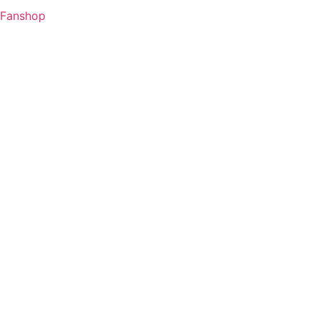
Fanshop