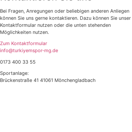
Bei Fragen, Anregungen oder beliebigen anderen Anliegen
können Sie uns gerne kontaktieren. Dazu können Sie unser
Kontaktformular nutzen oder die unten stehenden
Möglichkeiten nutzen.
Zum Kontaktformular
info@turkiyemspor-mg.de
0173 400 33 55
Sportanlage:
Brückenstraße 41 41061 Mönchengladbach