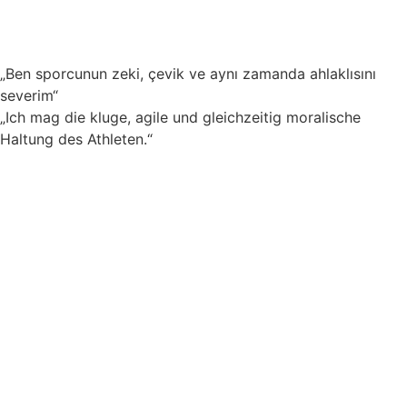
„Ben sporcunun zeki, çevik ve aynı zamanda ahlaklısını
severim“
„Ich mag die kluge, agile und gleichzeitig moralische
Haltung des Athleten.“