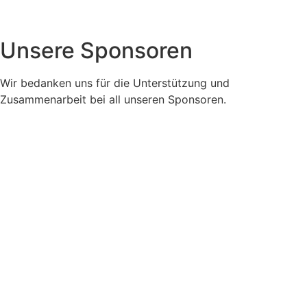
Unsere Sponsoren
Wir bedanken uns für die Unterstützung und
Zusammenarbeit bei all unseren Sponsoren.