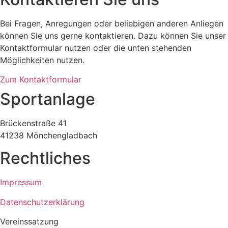
Bei Fragen, Anregungen oder beliebigen anderen Anliegen
können Sie uns gerne kontaktieren. Dazu können Sie unser
Kontaktformular nutzen oder die unten stehenden
Möglichkeiten nutzen.
Zum Kontaktformular
Sportanlage
Brückenstraße 41
41238 Mönchengladbach
Rechtliches
Impressum
Datenschutzerklärung
Vereinssatzung