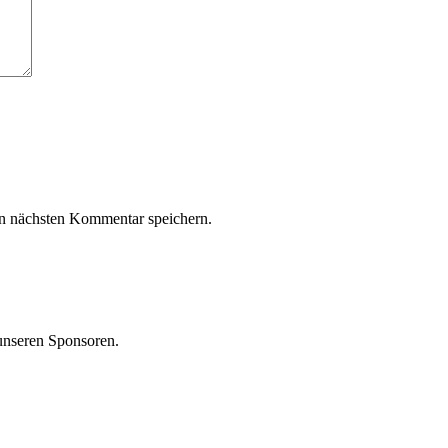
n nächsten Kommentar speichern.
unseren Sponsoren.