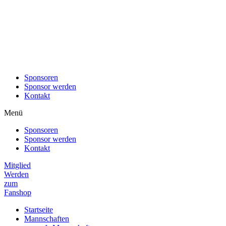
Sponsoren
Sponsor werden
Kontakt
Menü
Sponsoren
Sponsor werden
Kontakt
Mitglied
Werden
zum
Fanshop
Startseite
Mannschaften