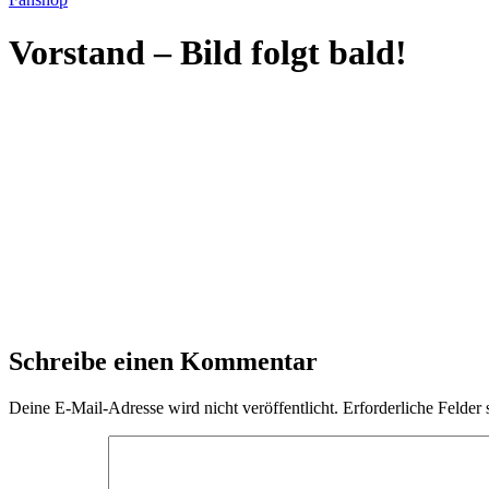
Vorstand – Bild folgt bald!
Schreibe einen Kommentar
Deine E-Mail-Adresse wird nicht veröffentlicht.
Erforderliche Felder 