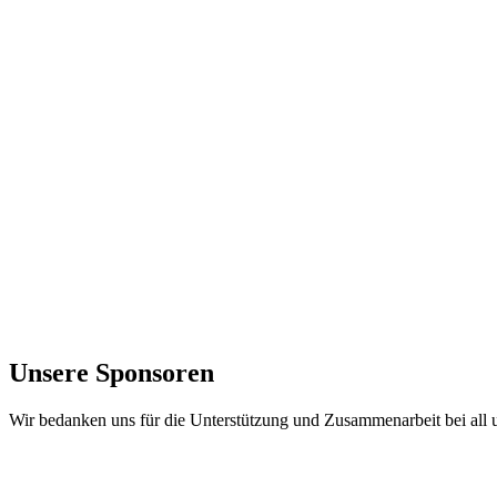
Unsere Sponsoren
Wir bedanken uns für die Unterstützung und Zusammenarbeit bei all 