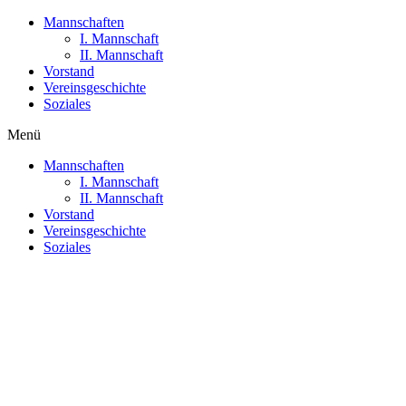
Mannschaften
I. Mannschaft
II. Mannschaft
Vorstand
Vereinsgeschichte
Soziales
Menü
Mannschaften
I. Mannschaft
II. Mannschaft
Vorstand
Vereinsgeschichte
Soziales