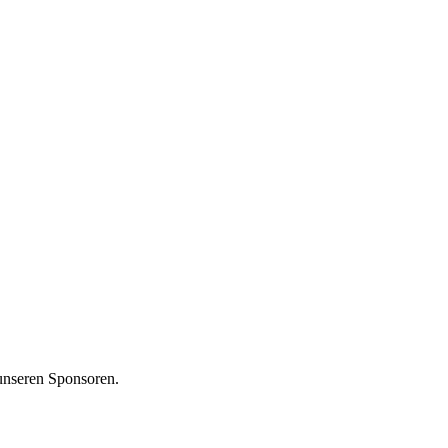
unseren Sponsoren.