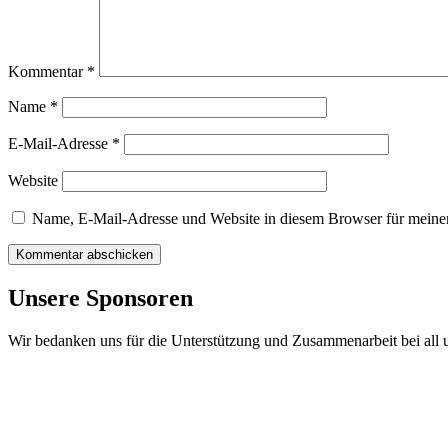
Kommentar
*
Name
*
E-Mail-Adresse
*
Website
Name, E-Mail-Adresse und Website in diesem Browser für meine
Unsere Sponsoren
Wir bedanken uns für die Unterstützung und Zusammenarbeit bei all 